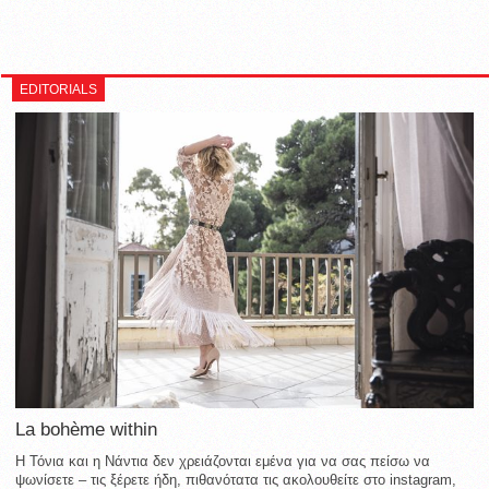
EDITORIALS
La bohème within
Η Τόνια και η Νάντια δεν χρειάζονται εμένα για να σας πείσω να
ψωνίσετε – τις ξέρετε ήδη, πιθανότατα τις ακολουθείτε στο instagram,