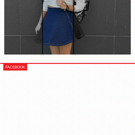
FACEBOOK