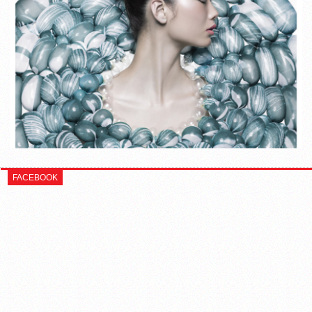
FACEBOOK