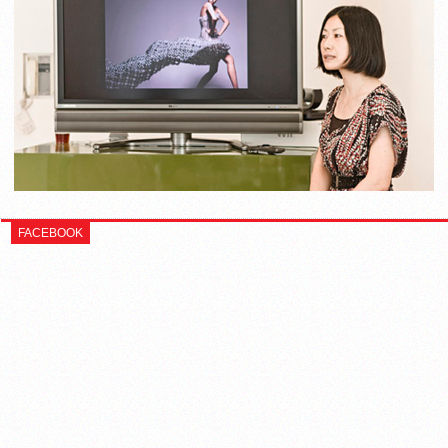
FACEBOOK