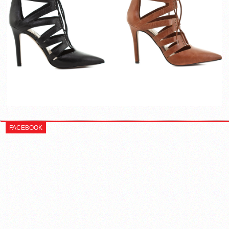
FACEBOOK