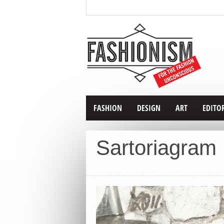
FASHION
DESIGN
ART
EDITO
Sartoriagram