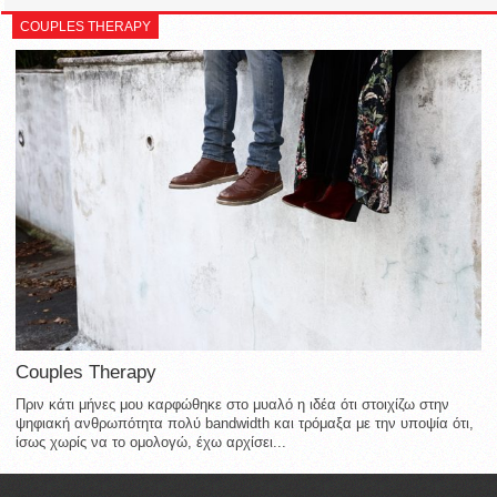
COUPLES THERAPY
Couples Therapy
Πριν κάτι μήνες μου καρφώθηκε στο μυαλό η ιδέα ότι στοιχίζω στην
ψηφιακή ανθρωπότητα πολύ bandwidth και τρόμαξα με την υποψία ότι,
ίσως χωρίς να το ομολογώ, έχω αρχίσει...