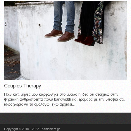
Couples Therapy
Πριν κάτι μήνες μου καρφώθηκε στο μυαλό η ιδέα ότι στοιχίζω στην
ψηφιακή ανθρωπότητα πολύ bandwidth και τρόμαξα με την υποψία ότι,
ίσως χωρίς να το ομολογώ, έχω αρχίσει...
Copyright © 2010 - 2022 Fashionism.gr