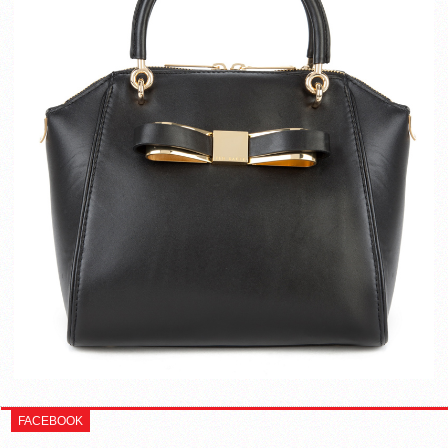
FACEBOOK