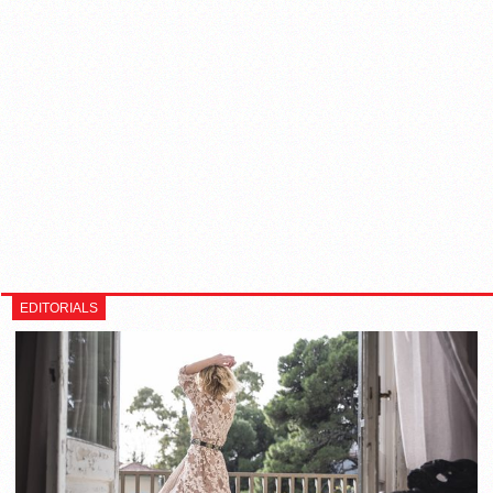
EDITORIALS