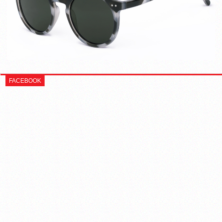
FACEBOOK