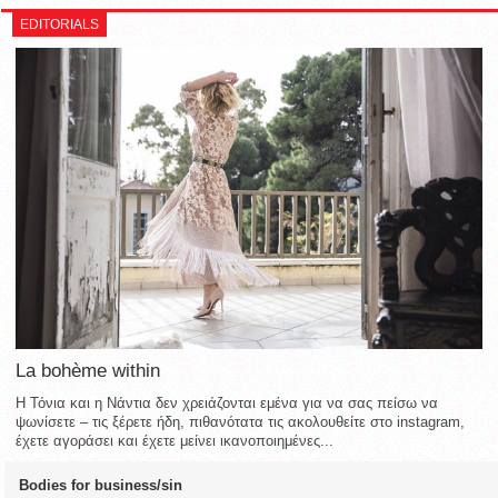
EDITORIALS
La bohème within
Η Τόνια και η Νάντια δεν χρειάζονται εμένα για να σας πείσω να
ψωνίσετε – τις ξέρετε ήδη, πιθανότατα τις ακολουθείτε στο instagram,
έχετε αγοράσει και έχετε μείνει ικανοποιημένες...
Bodies for business/sin