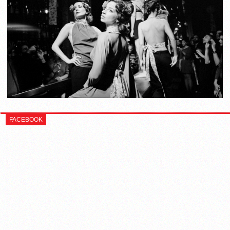
FACEBOOK