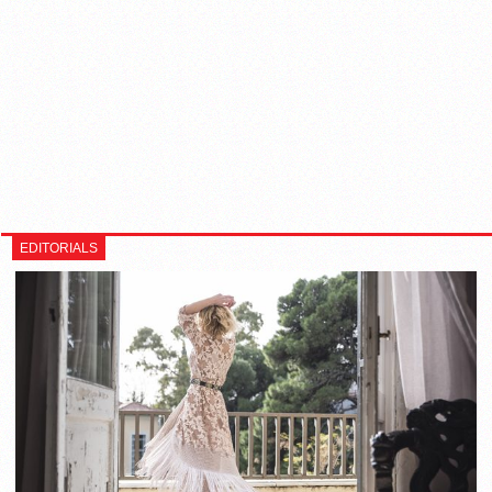
EDITORIALS