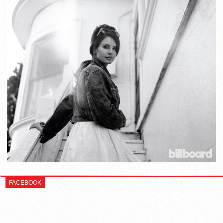
FACEBOOK