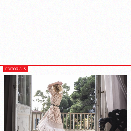
EDITORIALS