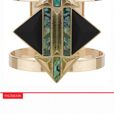
FACEBOOK