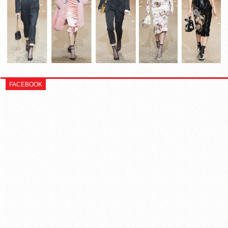
FACEBOOK