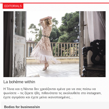
EDITORIALS
La bohème within
Η Τόνια και η Νάντια δεν χρειάζονται εμένα για να σας πείσω να
ψωνίσετε – τις ξέρετε ήδη, πιθανότατα τις ακολουθείτε στο instagram,
έχετε αγοράσει και έχετε μείνει ικανοποιημένες...
Bodies for business/sin