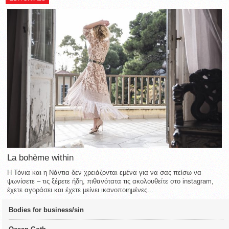
La bohème within
Η Τόνια και η Νάντια δεν χρειάζονται εμένα για να σας πείσω να
ψωνίσετε – τις ξέρετε ήδη, πιθανότατα τις ακολουθείτε στο instagram,
έχετε αγοράσει και έχετε μείνει ικανοποιημένες...
Bodies for business/sin