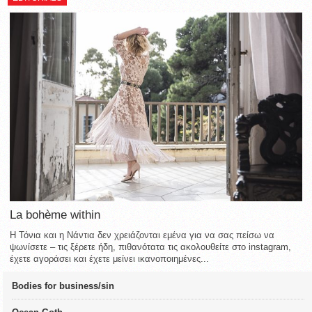
La bohème within
Η Τόνια και η Νάντια δεν χρειάζονται εμένα για να σας πείσω να
ψωνίσετε – τις ξέρετε ήδη, πιθανότατα τις ακολουθείτε στο instagram,
έχετε αγοράσει και έχετε μείνει ικανοποιημένες...
Bodies for business/sin