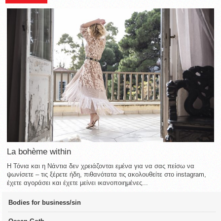
La bohème within
Η Τόνια και η Νάντια δεν χρειάζονται εμένα για να σας πείσω να
ψωνίσετε – τις ξέρετε ήδη, πιθανότατα τις ακολουθείτε στο instagram,
έχετε αγοράσει και έχετε μείνει ικανοποιημένες...
Bodies for business/sin