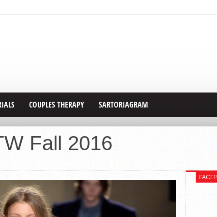
RIALS
COUPLES THERAPY
SARTORIAGRAM
W Fall 2016
FACE