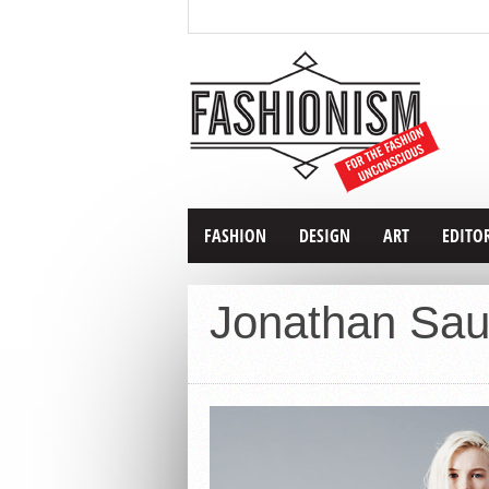
FASHION
DESIGN
ART
EDITO
Jonathan Sau