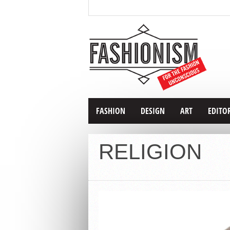
FASHION
DESIGN
ART
EDITO
RELIGION