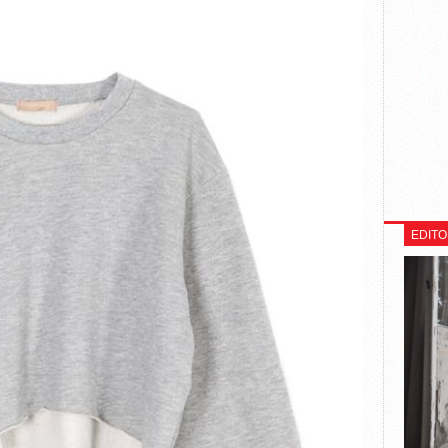
EDITO