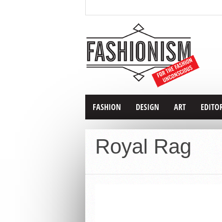
FASHION
DESIGN
ART
EDITO
Royal Rag