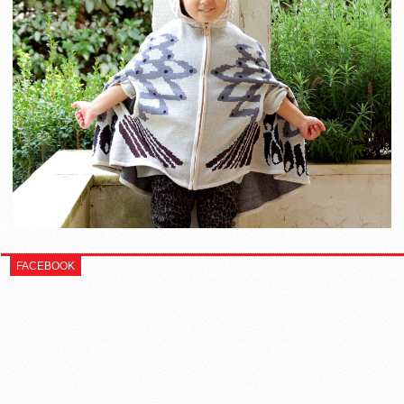
FACEBOOK