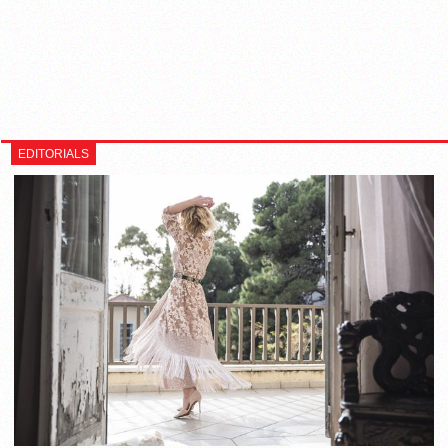
EDITORIALS