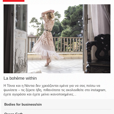
La bohème within
Η Τόνια και η Νάντια δεν χρειάζονται εμένα για να σας πείσω να
ψωνίσετε – τις ξέρετε ήδη, πιθανότατα τις ακολουθείτε στο instagram,
έχετε αγοράσει και έχετε μείνει ικανοποιημένες...
Bodies for business/sin