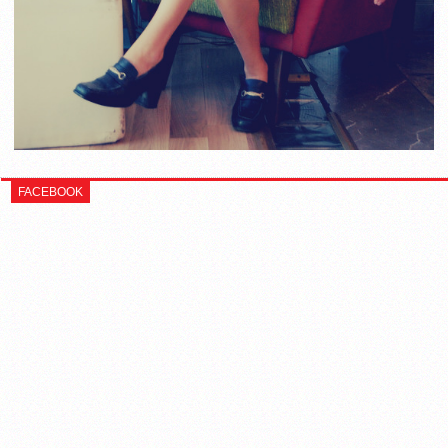
FACEBOOK