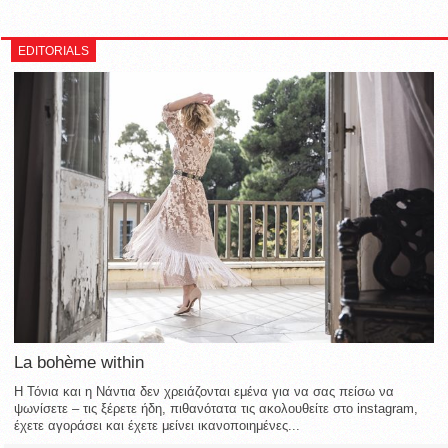
EDITORIALS
La bohème within
Η Τόνια και η Νάντια δεν χρειάζονται εμένα για να σας πείσω να
ψωνίσετε – τις ξέρετε ήδη, πιθανότατα τις ακολουθείτε στο instagram,
έχετε αγοράσει και έχετε μείνει ικανοποιημένες...