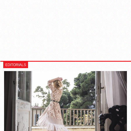
EDITORIALS