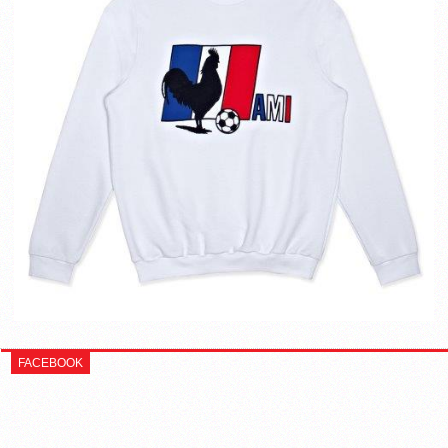
FACEBOOK