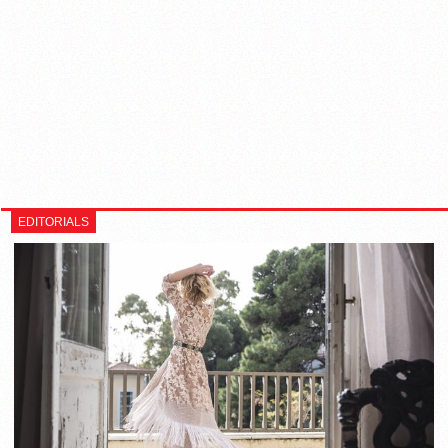
EDITORIALS