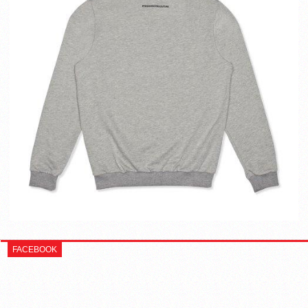
FACEBOOK