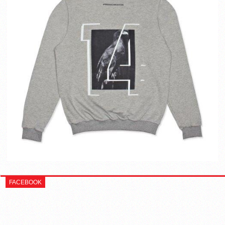
FACEBOOK