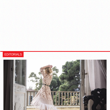
EDITORIALS