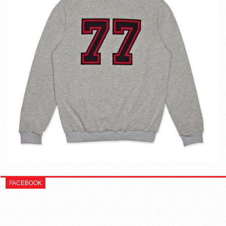
FACEBOOK