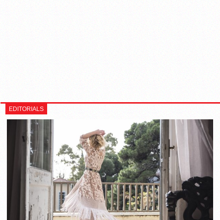
EDITORIALS