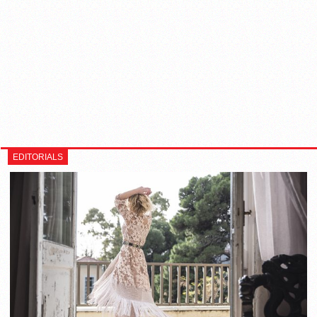
EDITORIALS