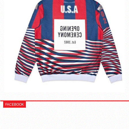
FACEBOOK