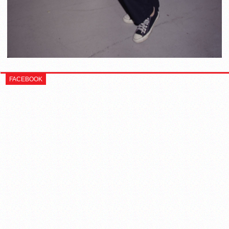
FACEBOOK