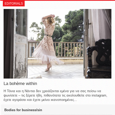
EDITORIALS
La bohème within
Η Τόνια και η Νάντια δεν χρειάζονται εμένα για να σας πείσω να
ψωνίσετε – τις ξέρετε ήδη, πιθανότατα τις ακολουθείτε στο instagram,
έχετε αγοράσει και έχετε μείνει ικανοποιημένες...
Bodies for business/sin