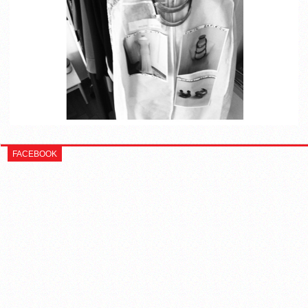
FACEBOOK