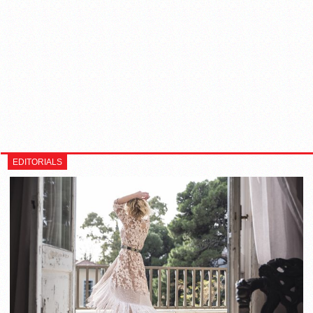
EDITORIALS