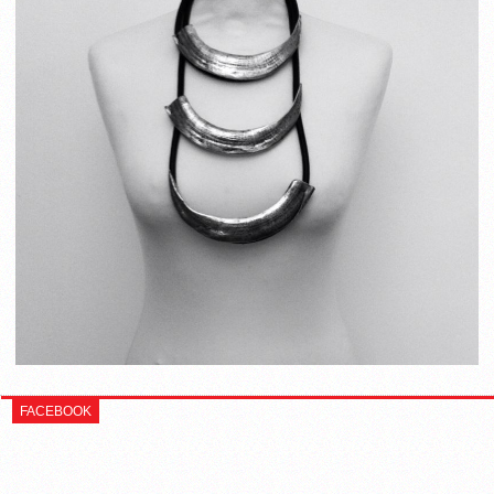
FACEBOOK