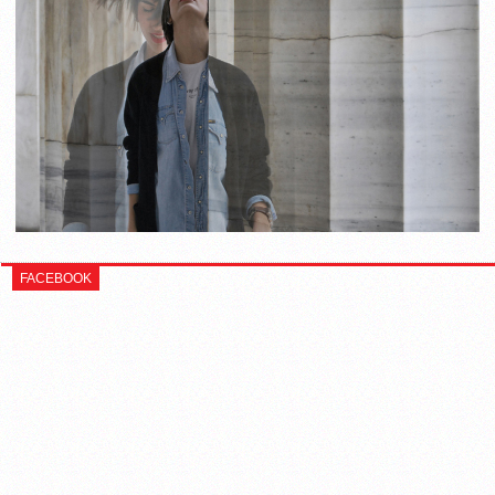
FACEBOOK