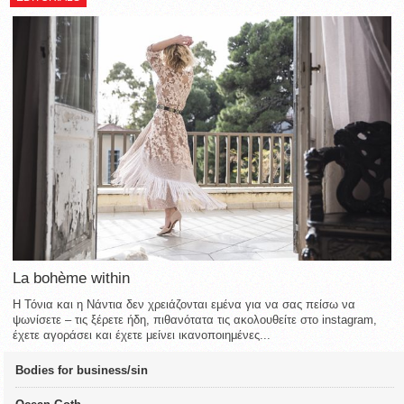
La bohème within
Η Τόνια και η Νάντια δεν χρειάζονται εμένα για να σας πείσω να
ψωνίσετε – τις ξέρετε ήδη, πιθανότατα τις ακολουθείτε στο instagram,
έχετε αγοράσει και έχετε μείνει ικανοποιημένες...
Bodies for business/sin