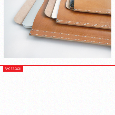
FACEBOOK