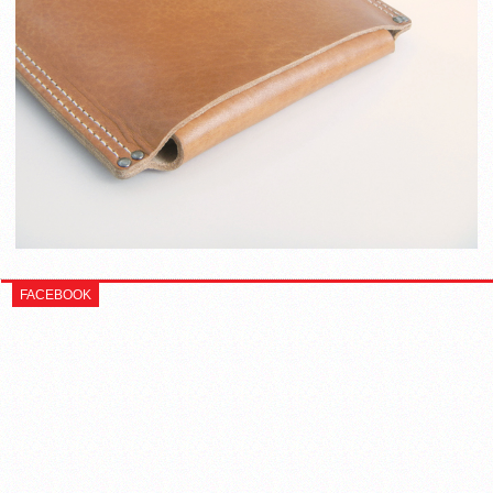
FACEBOOK