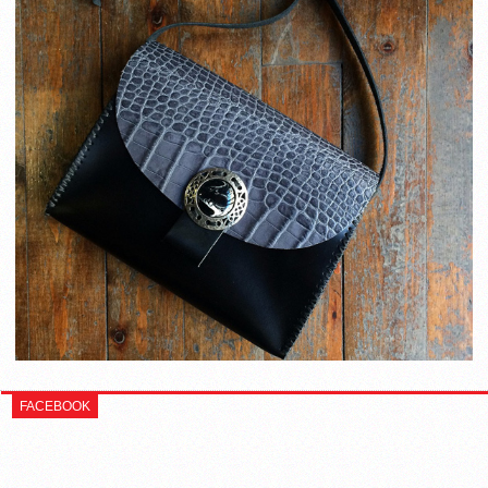
FACEBOOK