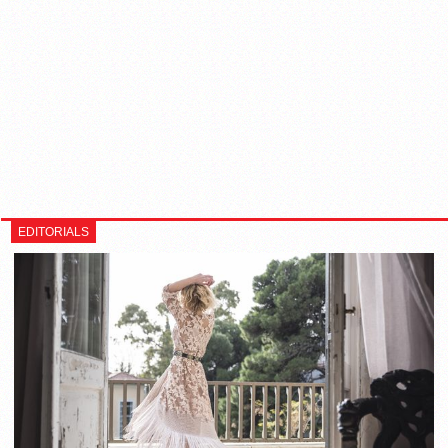
EDITORIALS