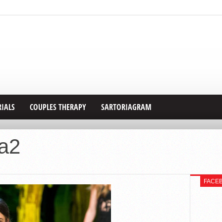
RIALS
COUPLES THERAPY
SARTORIAGRAM
a2
FACE