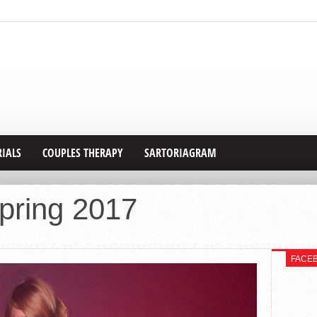
RIALS
COUPLES THERAPY
SARTORIAGRAM
pring 2017
FACE