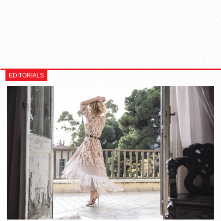
EDITORIALS