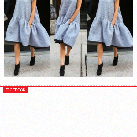
FACEBOOK