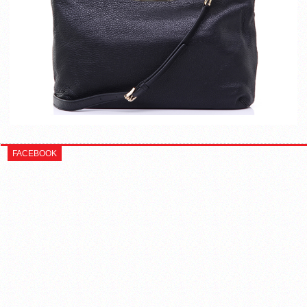
FACEBOOK