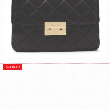
FACEBOOK