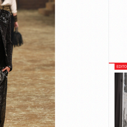
EDITO