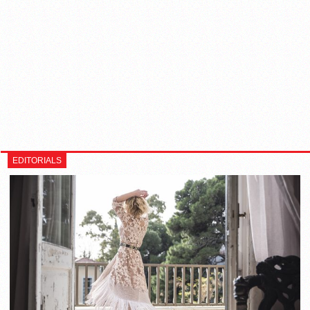
EDITORIALS