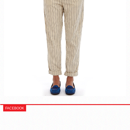
FACEBOOK