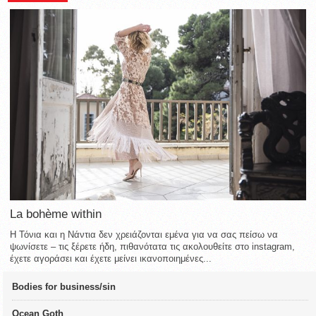
La bohème within
Η Τόνια και η Νάντια δεν χρειάζονται εμένα για να σας πείσω να
ψωνίσετε – τις ξέρετε ήδη, πιθανότατα τις ακολουθείτε στο instagram,
έχετε αγοράσει και έχετε μείνει ικανοποιημένες...
Bodies for business/sin
Ocean Goth