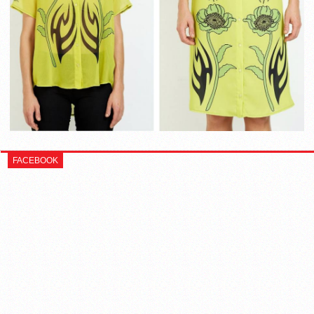
FACEBOOK