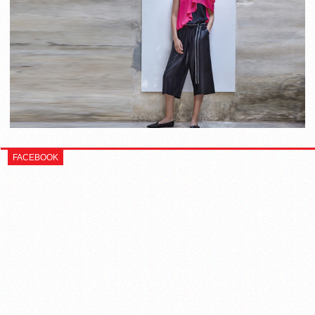
FACEBOOK