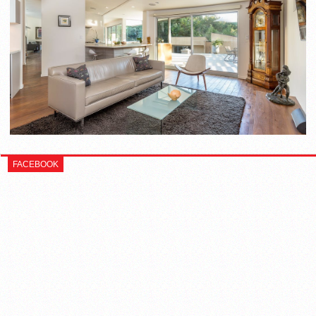
FACEBOOK