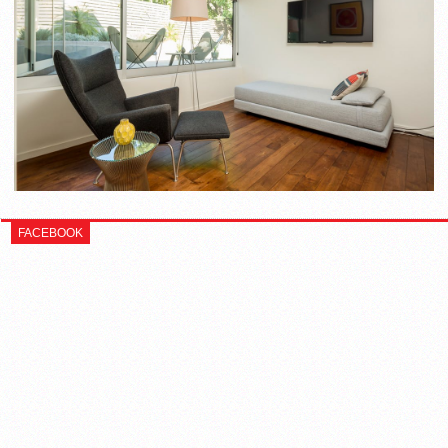
FACEBOOK