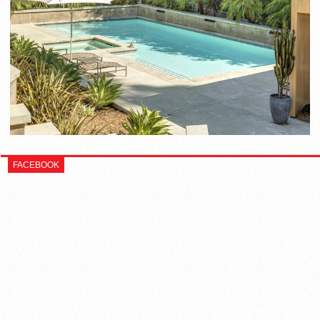
FACEBOOK