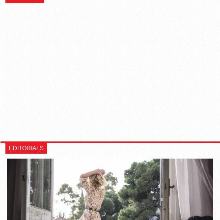
EDITORIALS