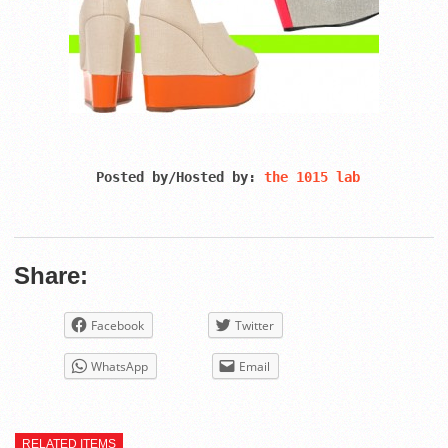
Posted by/Hosted by:
 the 1015 lab
Share:
Facebook
Twitter
WhatsApp
Email
RELATED ITEMS