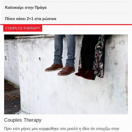
Καλοκαίρι στην Πράγα
Πόσο κάνει 2+1 στα ρώσικα
COUPLES THERAPY
Couples Therapy
Πριν κάτι μήνες μου καρφώθηκε στο μυαλό η ιδέα ότι στοιχίζω στην